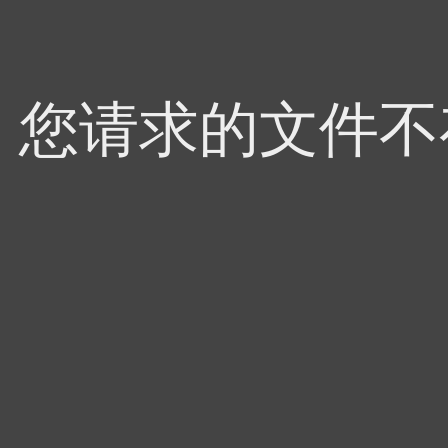
4，您请求的文件不