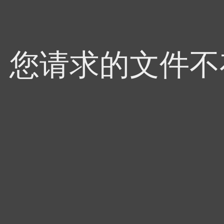
4，您请求的文件不