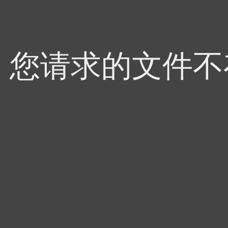
4，您请求的文件不