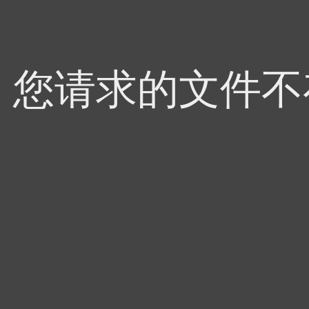
4，您请求的文件不