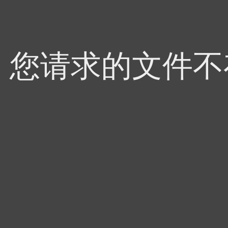
4，您请求的文件不