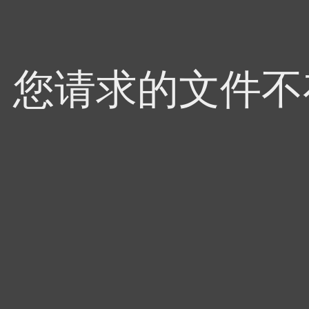
4，您请求的文件不