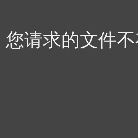
4，您请求的文件不