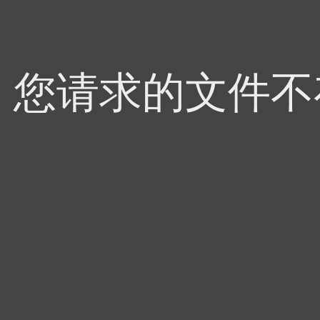
4，您请求的文件不