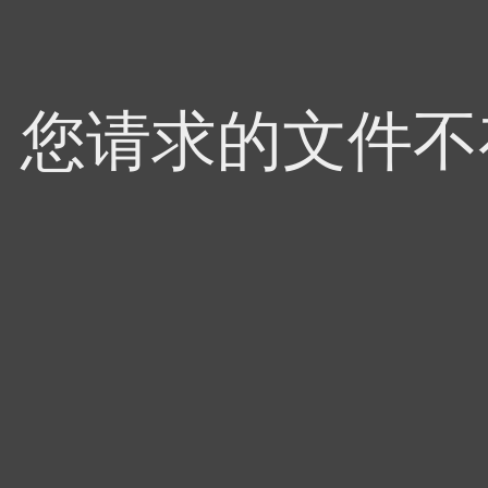
4，您请求的文件不