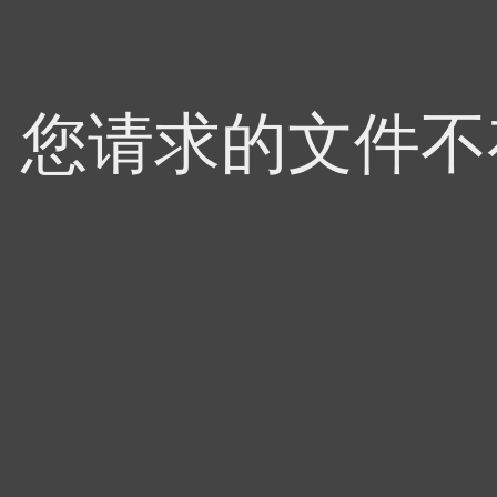
4，您请求的文件不