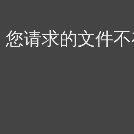
4，您请求的文件不