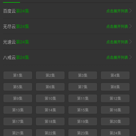
百度云
第24集
点击展开列表
无尽云
第24集
点击展开列表
光速云
第24集
点击展开列表
八戒云
第24集
点击展开列表
第1集
第2集
第3集
第4集
第5集
第6集
第7集
第8集
第9集
第10集
第11集
第12集
第13集
第14集
第15集
第16集
第17集
第18集
第19集
第20集
第21集
第22集
第23集
第24集