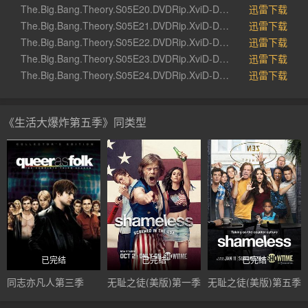
The.Big.Bang.Theory.S05E20.DVDRip.XviD-DEMAND.avi
迅雷下载
The.Big.Bang.Theory.S05E21.DVDRip.XviD-DEMAND.avi
迅雷下载
The.Big.Bang.Theory.S05E22.DVDRip.XviD-DEMAND.avi
迅雷下载
The.Big.Bang.Theory.S05E23.DVDRip.XviD-DEMAND.avi
迅雷下载
The.Big.Bang.Theory.S05E24.DVDRip.XviD-DEMAND.avi
迅雷下载
《生活大爆炸第五季》同类型
已完结
已完结
已完结
同志亦凡人第三季
无耻之徒(美版)第一季
无耻之徒(美版)第五季