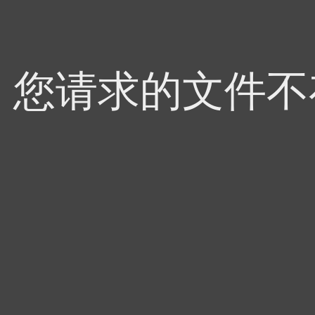
4，您请求的文件不