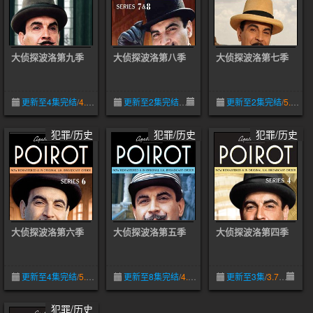
大侦探波洛第九季
大侦探波洛第八季
大侦探波洛第七季
更新至4集完结
/
4.5
05-09
更新至2集完结
05-09
更新至2集完结
/
5.0
犯罪/历史
犯罪/历史
犯罪/历史
大侦探波洛第六季
大侦探波洛第五季
大侦探波洛第四季
更新至4集完结
/
5.0
05-09
更新至8集完结
/
4.6
05-09
更新至3集
/
3.7
05-
犯罪/历史