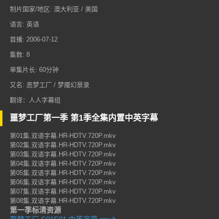
制片国家/地区: 澳大利亚 / 美国
语言: 英语
首播: 2006-07-12
集数: 8
单集片长: 60分钟
又名: 恶梦工厂 / 梦魇幻景录
翻译：人人字幕组
噩梦工厂第一季 第1季全集内置中英字幕
第01集.双语字幕.HR-HDTV.720P.mkv
第02集.双语字幕.HR-HDTV.720P.mkv
第03集.双语字幕.HR-HDTV.720P.mkv
第04集.双语字幕.HR-HDTV.720P.mkv
第05集.双语字幕.HR-HDTV.720P.mkv
第06集.双语字幕.HR-HDTV.720P.mkv
第07集.双语字幕.HR-HDTV.720P.mkv
第08集.双语字幕.HR-HDTV.720P.mkv
第一季标清资源