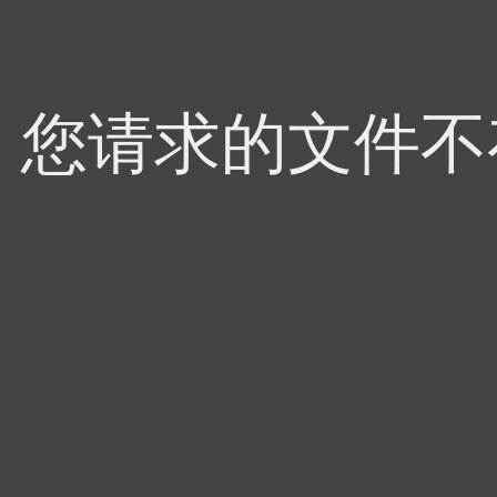
4，您请求的文件不