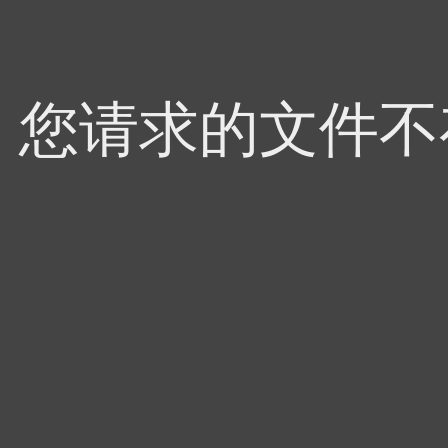
4，您请求的文件不