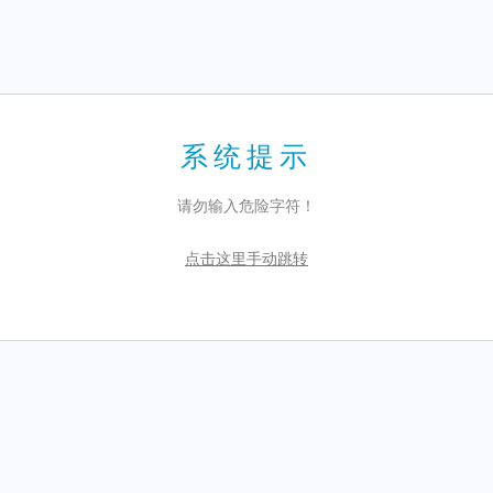
系统提示
请勿输入危险字符！
点击这里手动跳转