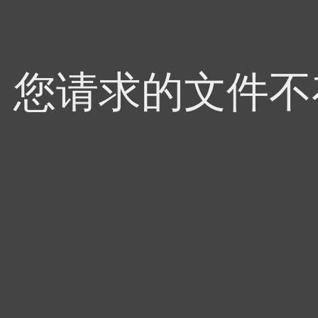
4，您请求的文件不