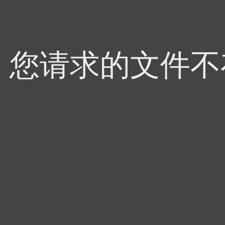
4，您请求的文件不