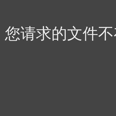
4，您请求的文件不