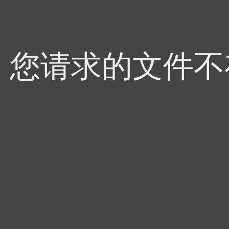
4，您请求的文件不