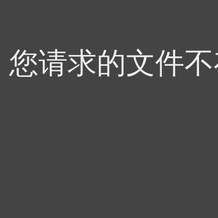
4，您请求的文件不