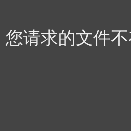
4，您请求的文件不