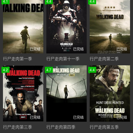
4.1
4.4
4.4
已完结
已完结
已完结
行尸走肉第一季
行尸走肉第十一季
行尸走肉第二季
4.2
4.7
4.4
已完结
已完结
已完结
行尸走肉第三季
行尸走肉第四季
行尸走肉第五季