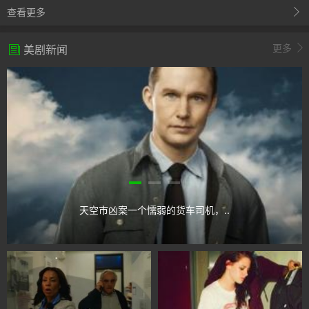
查看更多
更多
美剧新闻
天空市凶案一个懦弱的货车司机，..