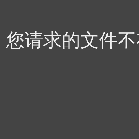
4，您请求的文件不